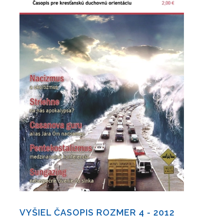
VYŠIEL ČASOPIS ROZMER 4 - 2012