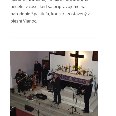
nedeľu, v čase, keď sa pripravujeme na
narodenie Spasiteľa, koncert zostavený z
piesní Vianoc.