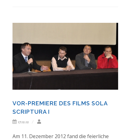
VOR-PREMIERE DES FILMS SOLA
SCRIPTURA I
17.12.12
Am 11. Dezember 2012 fand die feierliche