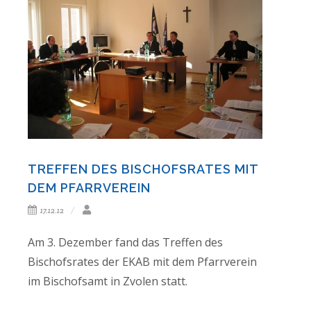
TREFFEN DES BISCHOFSRATES MIT
DEM PFARRVEREIN
17.12.12
Am 3. Dezember fand das Treffen des
Bischofsrates der EKAB mit dem Pfarrverein
im Bischofsamt in Zvolen statt.