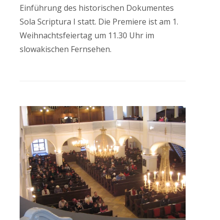
Einführung des historischen Dokumentes
Sola Scriptura I statt. Die Premiere ist am 1.
Weihnachtsfeiertag um 11.30 Uhr im
slowakischen Fernsehen.