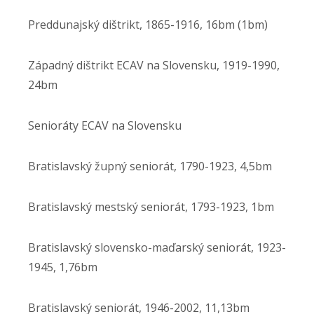
Preddunajský dištrikt, 1865-1916, 16bm (1bm)
Západný dištrikt ECAV na Slovensku, 1919-1990,
24bm
Senioráty ECAV na Slovensku
Bratislavský župný seniorát, 1790-1923, 4,5bm
Bratislavský mestský seniorát, 1793-1923, 1bm
Bratislavský slovensko-maďarský seniorát, 1923-
1945, 1,76bm
Bratislavský seniorát, 1946-2002, 11,13bm