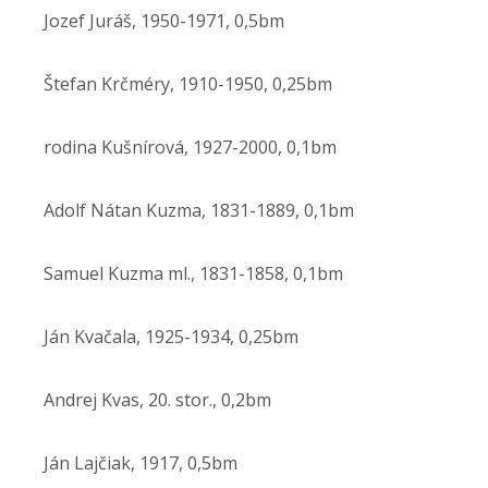
Jozef Juráš, 1950-1971, 0,5bm
Štefan Krčméry, 1910-1950, 0,25bm
rodina Kušnírová, 1927-2000, 0,1bm
Adolf Nátan Kuzma, 1831-1889, 0,1bm
Samuel Kuzma ml., 1831-1858, 0,1bm
Ján Kvačala, 1925-1934, 0,25bm
Andrej Kvas, 20. stor., 0,2bm
Ján Lajčiak, 1917, 0,5bm