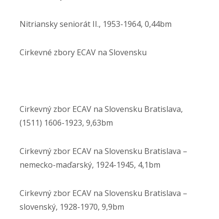
Nitriansky seniorát II., 1953-1964, 0,44bm
Cirkevné zbory ECAV na Slovensku
Cirkevný zbor ECAV na Slovensku Bratislava,
(1511) 1606-1923, 9,63bm
Cirkevný zbor ECAV na Slovensku Bratislava –
nemecko-maďarský, 1924-1945, 4,1bm
Cirkevný zbor ECAV na Slovensku Bratislava –
slovenský, 1928-1970, 9,9bm