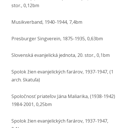
stor., 0,12bm
Musikverband, 1940-1944, 7,4bm
Presburger Singverein, 1875-1935, 0,63bm
Slovenská evanjelická jednota, 20. stor., 0,1bm
Spolok žien evanjelických farárov, 1937-1947, (1
arch. škatuľa)
Spoločnosť priateľov Jána Maliarika, (1938-1942)
1984-2001, 0,25bm
Spolok žien evanjelických farárov, 1937-1947,