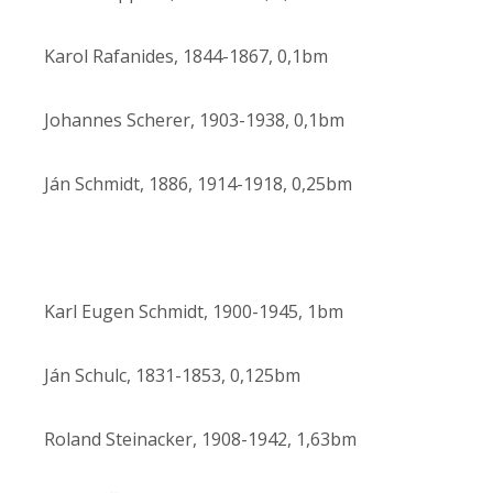
Karol Rafanides, 1844-1867, 0,1bm
Johannes Scherer, 1903-1938, 0,1bm
Ján Schmidt, 1886, 1914-1918, 0,25bm
Karl Eugen Schmidt, 1900-1945, 1bm
Ján Schulc, 1831-1853, 0,125bm
Roland Steinacker, 1908-1942, 1,63bm