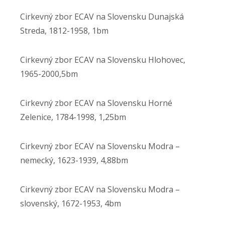
Cirkevný zbor ECAV na Slovensku Dunajská
Streda, 1812-1958, 1bm
Cirkevný zbor ECAV na Slovensku Hlohovec,
1965-2000,5bm
Cirkevný zbor ECAV na Slovensku Horné
Zelenice, 1784-1998, 1,25bm
Cirkevný zbor ECAV na Slovensku Modra –
nemecký, 1623-1939, 4,88bm
Cirkevný zbor ECAV na Slovensku Modra –
slovenský, 1672-1953, 4bm