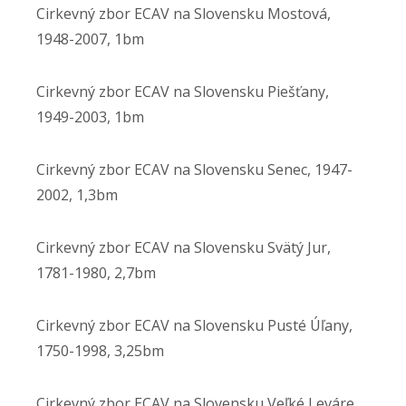
Cirkevný zbor ECAV na Slovensku Mostová,
1948-2007, 1bm
Cirkevný zbor ECAV na Slovensku Piešťany,
1949-2003, 1bm
Cirkevný zbor ECAV na Slovensku Senec, 1947-
2002, 1,3bm
Cirkevný zbor ECAV na Slovensku Svätý Jur,
1781-1980, 2,7bm
Cirkevný zbor ECAV na Slovensku Pusté Úľany,
1750-1998, 3,25bm
Cirkevný zbor ECAV na Slovensku Veľké Leváre,