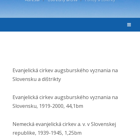
Evanjelická cirkev augsburského vyznania na
Slovensku a dištrikty
Evanjelická cirkev augsburského vyznania na
Slovensku, 1919-2000, 44,1bm
Nemecká evanjelická cirkev a. v. v Slovenskej
republike, 1939-1945, 1,25bm