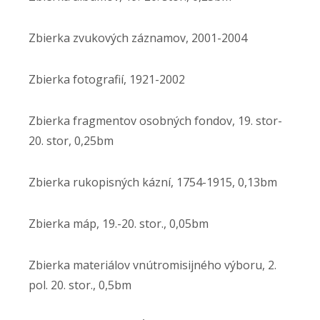
Zbierka zvukových záznamov, 2001-2004
Zbierka fotografií, 1921-2002
Zbierka fragmentov osobných fondov, 19. stor-
20. stor, 0,25bm
Zbierka rukopisných kázní, 1754-1915, 0,13bm
Zbierka máp, 19.-20. stor., 0,05bm
Zbierka materiálov vnútromisijného výboru, 2.
pol. 20. stor., 0,5bm