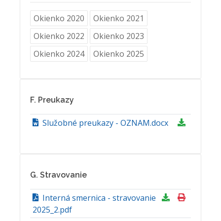
Okienko 2020
Okienko 2021
Okienko 2022
Okienko 2023
Okienko 2024
Okienko 2025
F. Preukazy
Služobné preukazy - OZNAM.docx
G. Stravovanie
Interná smernica - stravovanie
2025_2.pdf