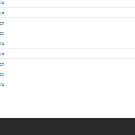
cx
cx
cx
cx
cx
cx
cx
cx
cx