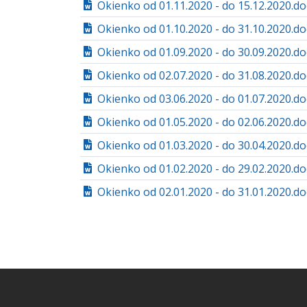
Okienko od 01.11.2020 - do 15.12.2020.do
Okienko od 01.10.2020 - do 31.10.2020.do
Okienko od 01.09.2020 - do 30.09.2020.do
Okienko od 02.07.2020 - do 31.08.2020.do
Okienko od 03.06.2020 - do 01.07.2020.do
Okienko od 01.05.2020 - do 02.06.2020.do
Okienko od 01.03.2020 - do 30.04.2020.do
Okienko od 01.02.2020 - do 29.02.2020.do
Okienko od 02.01.2020 - do 31.01.2020.do