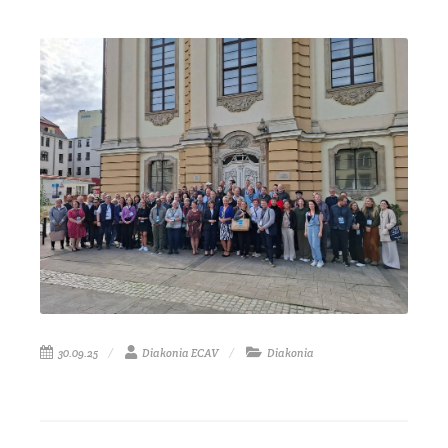
30.09.25
Diakonia ECAV
Diakonia