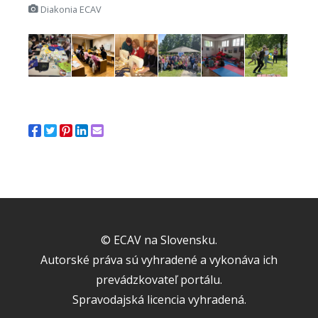
Diakonia ECAV
© ECAV na Slovensku.
Autorské práva sú vyhradené a vykonáva ich
prevádzkovateľ portálu.
Spravodajská licencia vyhradená.