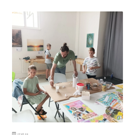
17.10.23