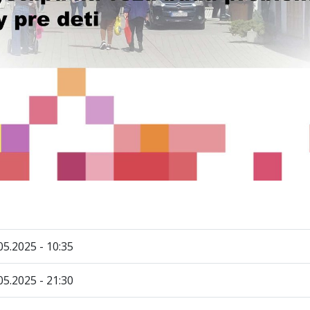
05.2025 - 10:35
05.2025 - 21:30