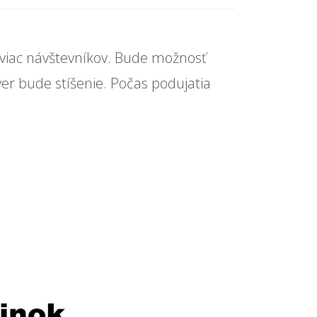
a viac návštevníkov. Bude možnosť
er bude stíšenie. Počas podujatia