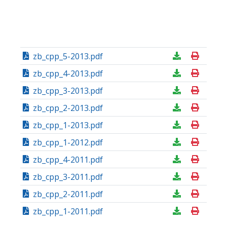
zb_cpp_5-2013.pdf
zb_cpp_4-2013.pdf
zb_cpp_3-2013.pdf
zb_cpp_2-2013.pdf
zb_cpp_1-2013.pdf
zb_cpp_1-2012.pdf
zb_cpp_4-2011.pdf
zb_cpp_3-2011.pdf
zb_cpp_2-2011.pdf
zb_cpp_1-2011.pdf