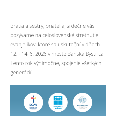
Bratia a sestry, priatelia, srdečne vás
pozývame na celoslovenské stretnutie
evanjelikov, ktoré sa uskutoční v dňoch
12. - 14. 6. 2026 v meste Banská Bystrica!
Tento rok výnimočne, spojenie všetkých
generácií.