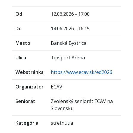
Od
12.06.2026 - 17:00
Do
14.06.2026 - 16:15
Mesto
Banská Bystrica
Ulica
Tipsport Aréna
Webstránka
https://www.ecav.sk/ed2026
Organizátor
ECAV
Seniorát
Zvolenský seniorát ECAV na
Slovensku
Kategória
stretnutia