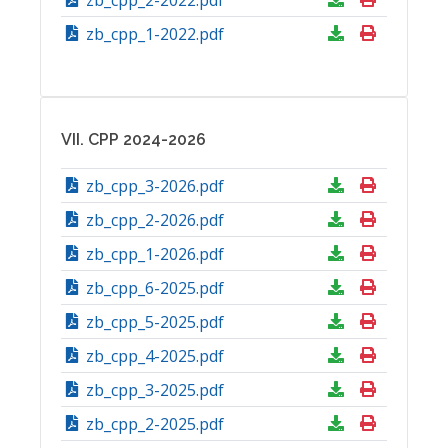
zb_cpp_2-2022.pdf
zb_cpp_1-2022.pdf
VII. CPP 2024-2026
zb_cpp_3-2026.pdf
zb_cpp_2-2026.pdf
zb_cpp_1-2026.pdf
zb_cpp_6-2025.pdf
zb_cpp_5-2025.pdf
zb_cpp_4-2025.pdf
zb_cpp_3-2025.pdf
zb_cpp_2-2025.pdf