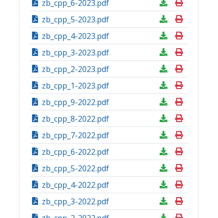
zb_cpp_6-2023.pdf
zb_cpp_5-2023.pdf
zb_cpp_4-2023.pdf
zb_cpp_3-2023.pdf
zb_cpp_2-2023.pdf
zb_cpp_1-2023.pdf
zb_cpp_9-2022.pdf
zb_cpp_8-2022.pdf
zb_cpp_7-2022.pdf
zb_cpp_6-2022.pdf
zb_cpp_5-2022.pdf
zb_cpp_4-2022.pdf
zb_cpp_3-2022.pdf