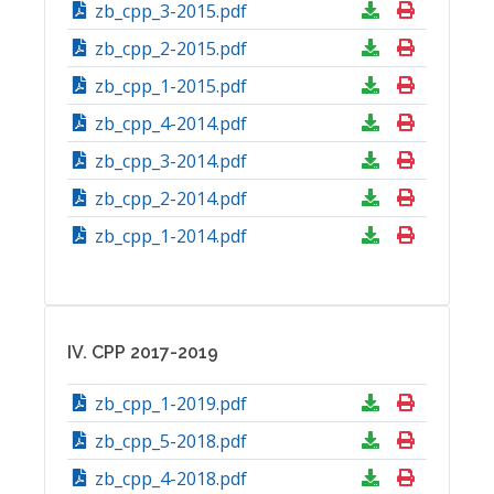
zb_cpp_3-2015.pdf
zb_cpp_2-2015.pdf
zb_cpp_1-2015.pdf
zb_cpp_4-2014.pdf
zb_cpp_3-2014.pdf
zb_cpp_2-2014.pdf
zb_cpp_1-2014.pdf
IV. CPP 2017-2019
zb_cpp_1-2019.pdf
zb_cpp_5-2018.pdf
zb_cpp_4-2018.pdf