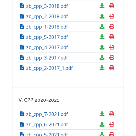
zb_cpp_3-2018.pdf
zb_cpp_2-2018.pdf
zb_cpp_1-2018.pdf
zb_cpp_5-2017.pdf
zb_cpp_4-2017.pdf
zb_cpp_3-2017.pdf
zb_cpp_2-2017_1.pdf
V. CPP 2020-2021
zb_cpp_7-2021.pdf
zb_cpp_6-2021.pdf
zb_cpp_5-2021.pdf