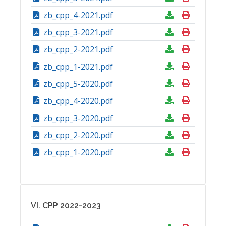
zb_cpp_4-2021.pdf
zb_cpp_3-2021.pdf
zb_cpp_2-2021.pdf
zb_cpp_1-2021.pdf
zb_cpp_5-2020.pdf
zb_cpp_4-2020.pdf
zb_cpp_3-2020.pdf
zb_cpp_2-2020.pdf
zb_cpp_1-2020.pdf
VI. CPP 2022-2023