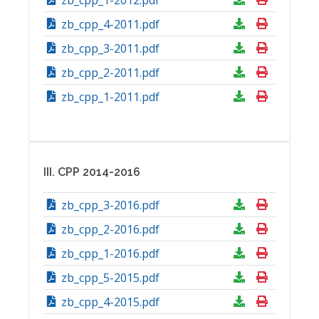
zb_cpp_1-2012.pdf
zb_cpp_4-2011.pdf
zb_cpp_3-2011.pdf
zb_cpp_2-2011.pdf
zb_cpp_1-2011.pdf
III. CPP 2014-2016
zb_cpp_3-2016.pdf
zb_cpp_2-2016.pdf
zb_cpp_1-2016.pdf
zb_cpp_5-2015.pdf
zb_cpp_4-2015.pdf