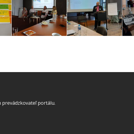
 prevádzkovateľ portálu.