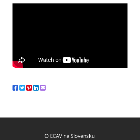
© ECAV na Slovensku.