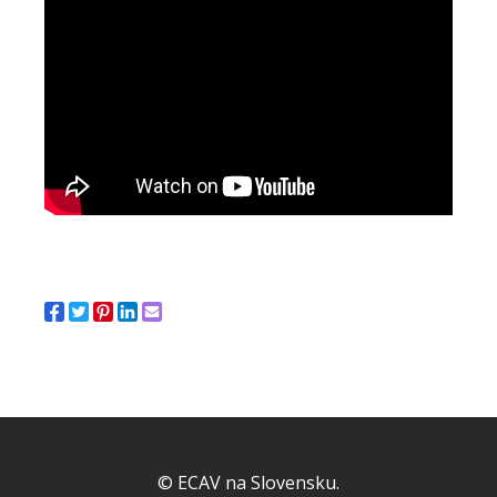
© ECAV na Slovensku.