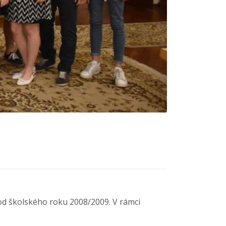
od školského roku 2008/2009. V rámci