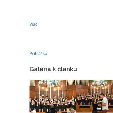
Viac
Prihláška
Galéria k článku