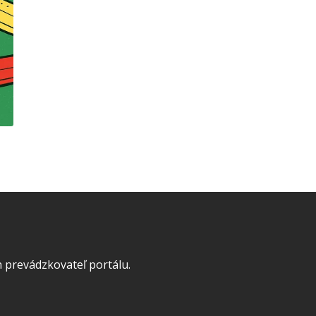
 prevádzkovateľ portálu.