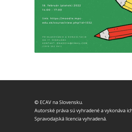
© ECAV na Slovensku.
Autorské práva sú vyhradené a vykonáva ich
Spravodajská licencia vyhradená.