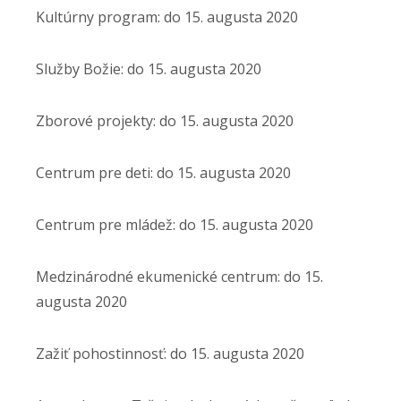
Kultúrny program: do 15. augusta 2020
Služby Božie: do 15. augusta 2020
Zborové projekty: do 15. augusta 2020
Centrum pre deti: do 15. augusta 2020
Centrum pre mládež: do 15. augusta 2020
Medzinárodné ekumenické centrum: do 15.
augusta 2020
Zažiť pohostinnosť: do 15. augusta 2020