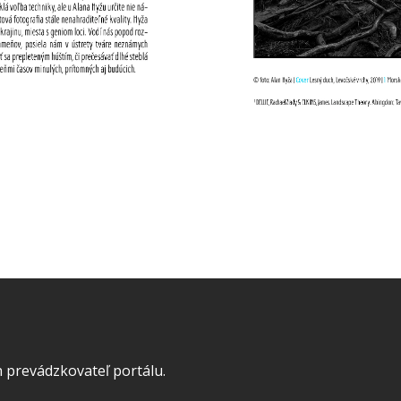
 prevádzkovateľ portálu.