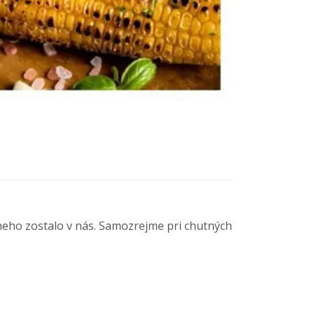
eho zostalo v nás. Samozrejme pri chutných