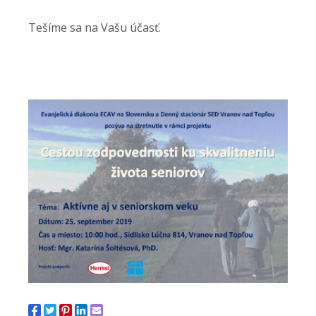
Tešíme sa na Vašu účasť.