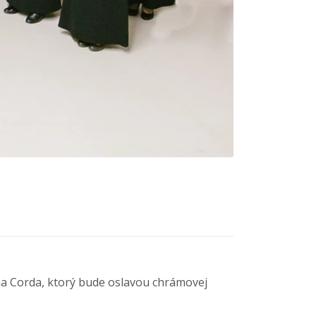
a Corda, ktorý bude oslavou chrámovej