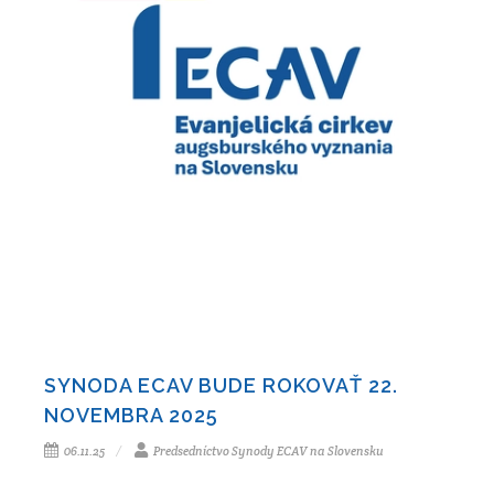
SYNODA ECAV BUDE ROKOVAŤ 22.
NOVEMBRA 2025
06.11.25
Predsedníctvo Synody ECAV na Slovensku