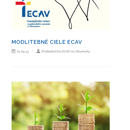
MODLITEBNÉ CIELE ECAV
02.09.25
Predsedníctvo ECAV na Slovensku