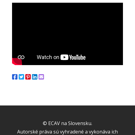
© ECAV na Slovensku.
Autorské práva sú vyhradené a vykonáva ich